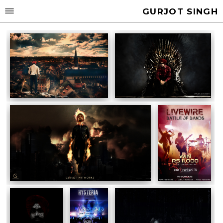
GURJOT SINGH